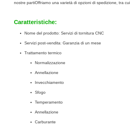
nostre partiOffriamo una varietà di opzioni di spedizione, tra c
Caratteristiche:
Nome del prodotto: Servizi di tornitura CNC
Servizi post-vendita: Garanzia di un mese
Trattamento termico
Normalizzazione
Annellazione
Invecchiamento
Sfogo
Temperamento
Annellazione
Carburante