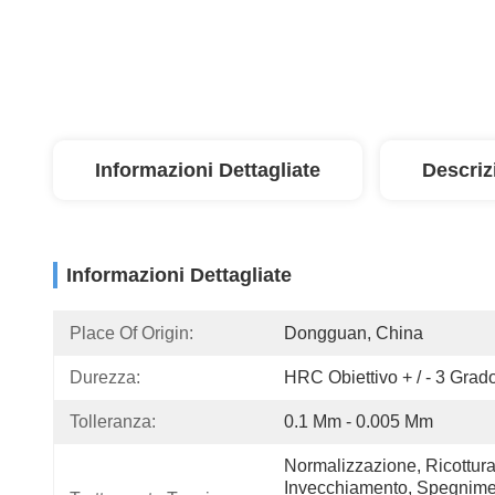
Informazioni Dettagliate
Descriz
Informazioni Dettagliate
Place Of Origin:
Dongguan, China
Durezza:
HRC Obiettivo + / - 3 Grad
Tolleranza:
0.1 Mm - 0.005 Mm
Normalizzazione, Ricottura,
Invecchiamento, Spegnimen