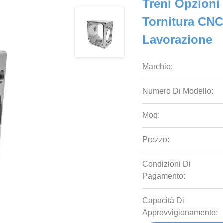
Treni Opzioni 
Tornitura CNC 
Lavorazione
Marchio:
Numero Di Modello:
Moq:
Prezzo:
Condizioni Di
Pagamento:
Capacità Di
Approvvigionamento: