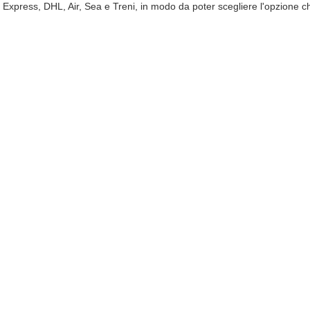
ui Express, DHL, Air, Sea e Treni, in modo da poter scegliere l'opzione c