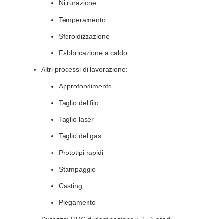
Nitrurazione
Temperamento
Sferoidizzazione
Fabbricazione a caldo
Altri processi di lavorazione:
Approfondimento
Taglio del filo
Taglio laser
Taglio del gas
Prototipi rapidi
Stampaggio
Casting
Piegamento