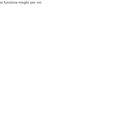
he funziona meglio per voi.