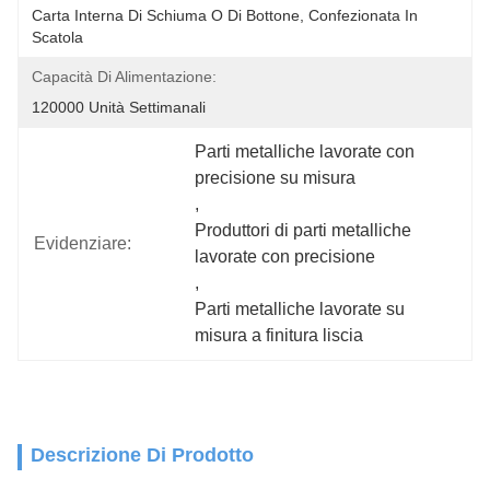
Carta Interna Di Schiuma O Di Bottone, Confezionata In 
Scatola
Capacità Di Alimentazione:
120000 Unità Settimanali
Parti metalliche lavorate con 
precisione su misura
, 
Produttori di parti metalliche 
Evidenziare:
lavorate con precisione
, 
Parti metalliche lavorate su 
misura a finitura liscia
Descrizione Di Prodotto