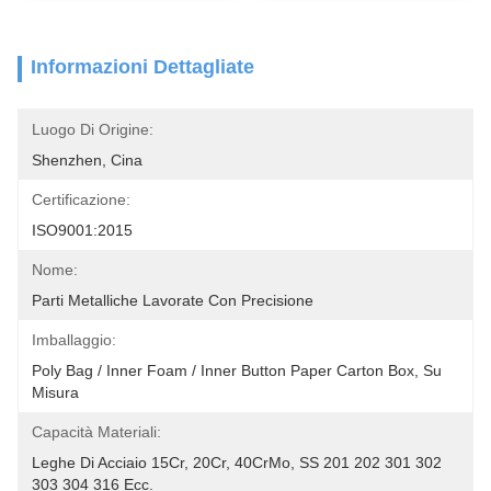
Informazioni Dettagliate
Luogo Di Origine:
Shenzhen, Cina
Certificazione:
ISO9001:2015
Nome:
Parti Metalliche Lavorate Con Precisione
Imballaggio:
Poly Bag / Inner Foam / Inner Button Paper Carton Box, Su 
Misura
Capacità Materiali:
Leghe Di Acciaio 15Cr, 20Cr, 40CrMo, SS 201 202 301 302 
303 304 316 Ecc.