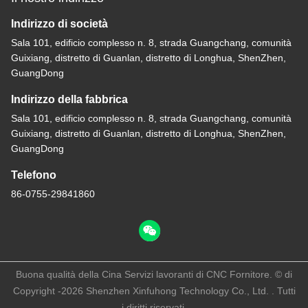
Indirizzo di società
Sala 101, edificio complesso n. 8, strada Guangchang, comunità
Guixiang, distretto di Guanlan, distretto di Longhua, ShenZhen,
GuangDong
Indirizzo della fabbrica
Sala 101, edificio complesso n. 8, strada Guangchang, comunità
Guixiang, distretto di Guanlan, distretto di Longhua, ShenZhen,
GuangDong
Telefono
86-0755-29841860
Buona qualità della Cina Servizi lavoranti di CNC Fornitore. © di
Copyright -2026 Shenzhen Xinfuhong Technology Co., Ltd. . Tutti
i diritti riservati.