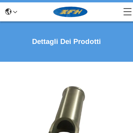
Dettagli Dei Prodotti