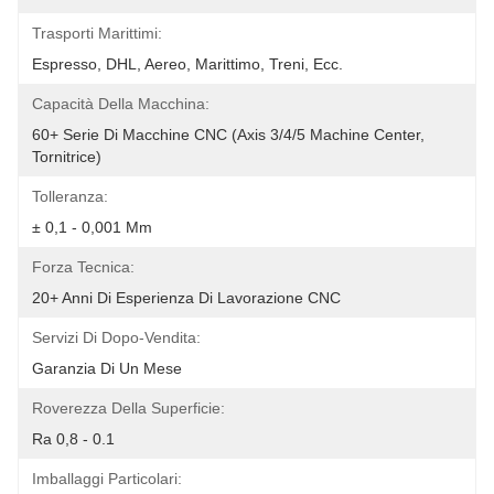
Trasporti Marittimi:
Espresso, DHL, Aereo, Marittimo, Treni, Ecc.
Capacità Della Macchina:
60+ Serie Di Macchine CNC (Axis 3/4/5 Machine Center, 
Tornitrice)
Tolleranza:
± 0,1 - 0,001 Mm
Forza Tecnica:
20+ Anni Di Esperienza Di Lavorazione CNC
Servizi Di Dopo-Vendita:
Garanzia Di Un Mese
Roverezza Della Superficie:
Ra 0,8 - 0.1
Imballaggi Particolari: