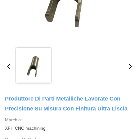
Produttore Di Parti Metalliche Lavorate Con
Precisione Su Misura Con Finitura Ultra Liscia
Marchio:
XFH CNC machining