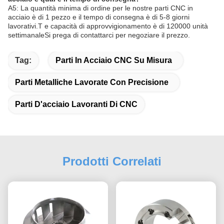
A5: La quantità minima di ordine per le nostre parti CNC in
acciaio è di 1 pezzo e il tempo di consegna è di 5-8 giorni
lavorativi.T e capacità di approvvigionamento è di 120000 unità
settimanaleSi prega di contattarci per negoziare il prezzo.
Tag:
Parti In Acciaio CNC Su Misura
Parti Metalliche Lavorate Con Precisione
Parti D'acciaio Lavoranti Di CNC
Prodotti Correlati