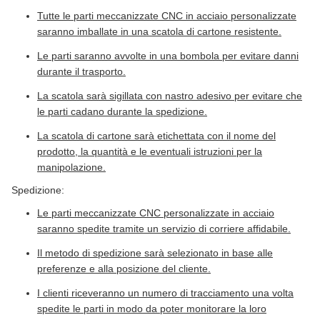
Tutte le parti meccanizzate CNC in acciaio personalizzate
saranno imballate in una scatola di cartone resistente.
Le parti saranno avvolte in una bombola per evitare danni
durante il trasporto.
La scatola sarà sigillata con nastro adesivo per evitare che
le parti cadano durante la spedizione.
La scatola di cartone sarà etichettata con il nome del
prodotto, la quantità e le eventuali istruzioni per la
manipolazione.
Spedizione:
Le parti meccanizzate CNC personalizzate in acciaio
saranno spedite tramite un servizio di corriere affidabile.
Il metodo di spedizione sarà selezionato in base alle
preferenze e alla posizione del cliente.
I clienti riceveranno un numero di tracciamento una volta
spedite le parti in modo da poter monitorare la loro