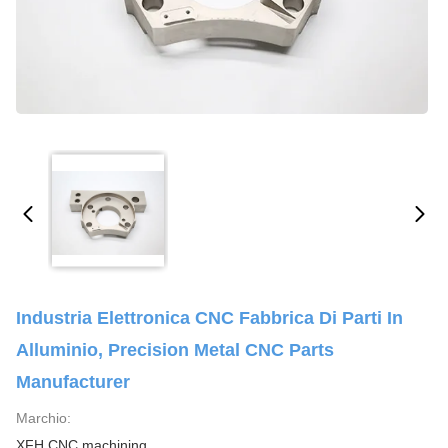
Industria Elettronica CNC Fabbrica Di Parti In
Alluminio, Precision Metal CNC Parts
Manufacturer
Marchio:
XFH CNC machining