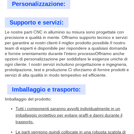
Personalizzazione:
Supporto e servizi:
Le nostre parti CNC in alluminio su misura sono progettate con
precisione e qualità in mente. Offriamo supporto tecnico e servizi
per garantire ai nostri clienti il miglior prodotto possibile.Il nostro
team di esperti è disponibile per rispondere a qualsiasi domanda
e fornire orientamento durante l'intero processoOffriamo anche
opzioni di personalizzazione per soddisfare le esigenze uniche di
ogni cliente. I nostri servizi includono progettazione e ingegneria,
prototipazione, test e produzione.Ci sforziamo di fornire prodotti e
servizi di alta qualità in modo tempestivo ed efficiente.
Imballaggio e trasporto:
Imballaggio del prodotto:
Tutti i componenti saranno avvolti individualmente in un
imballaggio protettivo per evitare graffi e danni durante il
trasporto.
Le parti vengono quindi collocate in una robusta scatola di