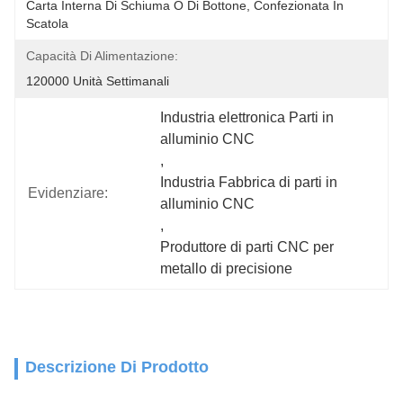
Carta Interna Di Schiuma O Di Bottone, Confezionata In 
Scatola
Capacità Di Alimentazione:
120000 Unità Settimanali
Industria elettronica Parti in 
alluminio CNC
, 
Industria Fabbrica di parti in 
Evidenziare:
alluminio CNC
, 
Produttore di parti CNC per 
metallo di precisione
Descrizione Di Prodotto