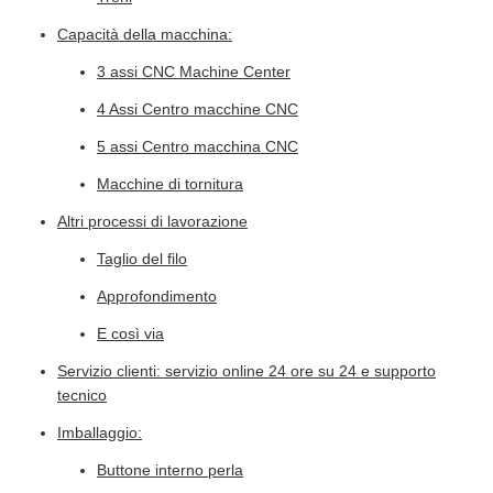
Capacità della macchina:
3 assi CNC Machine Center
4 Assi Centro macchine CNC
5 assi Centro macchina CNC
Macchine di tornitura
Altri processi di lavorazione
Taglio del filo
Approfondimento
E così via
Servizio clienti: servizio online 24 ore su 24 e supporto
tecnico
Imballaggio:
Buttone interno perla