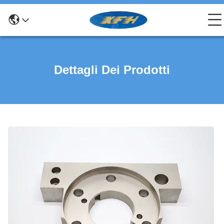
Dettagli Dei Prodotti