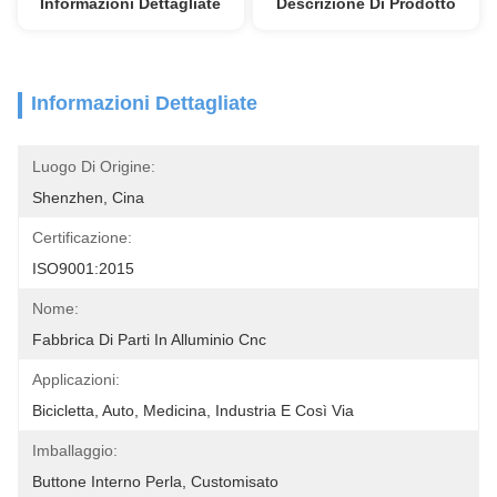
Informazioni Dettagliate
Descrizione Di Prodotto
Informazioni Dettagliate
Luogo Di Origine:
Shenzhen, Cina
Certificazione:
ISO9001:2015
Nome:
Fabbrica Di Parti In Alluminio Cnc
Applicazioni:
Bicicletta, Auto, Medicina, Industria E Così Via
Imballaggio:
Buttone Interno Perla, Customisato