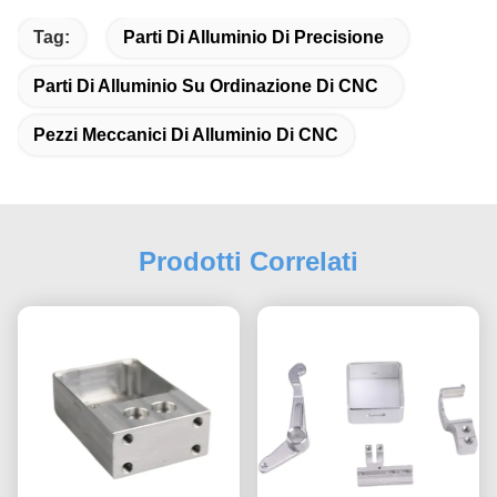
Tag:
Parti Di Alluminio Di Precisione
Parti Di Alluminio Su Ordinazione Di CNC
Pezzi Meccanici Di Alluminio Di CNC
Prodotti Correlati