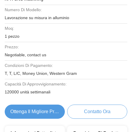
Numero Di Modello:
Lavorazione su misura in alluminio
Moq:
1 pezzo
Prezzo:
Negotiable, contact us
Condizioni Di Pagamento:
T, T, L/C, Money Union, Western Gram
Capacità Di Approvvigionamento:
120000 unità settimanali
Ottenga Il Migliore Prezzo
Contatto Ora