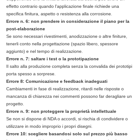
effetto contrario quando l'applicazione finale richiede una
specifica finitura, aspetto o resistenza alla corrosione.
Errore n. 6: non prendere in considerazione il piano per la
post-elaborazione
Se sono necessari rivestimenti, anodizzazione o altre finiture,
tenerli conto nella progettazione (spazio libero, spessore
aggiunto) e nel tempo di realizzazione.
Errore n. 7: saltare i test o la prototipazione
Il salto alla produzione completa senza la convalida dei prototipi
porta spesso a sorprese.
Errore 8: Comunicazione e feedback inadeguati
Cambiamenti in fase di realizzazione, ritardi nelle risposte o
mancanza di chiarezza nei commenti possono far deragliare un
progetto.
Errore n. 9: non proteggere la proprietà intellettuale
Se non si dispone di NDA o accordi, si rischia di condividere o
utilizzare in modo improprio i propri disegni.
Errore 10: scegliere basandosi solo sul prezzo più basso