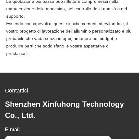
La quotazione più bassa può riflettere compromessi nella
manutenzione della macchina, nel controllo della qualità o nel
supporto.
Essendo consapevoli di queste insidie comuni ed evitandole, il
vostro progetto di lavorazione dell'alluminio personalizzato è più
probabile che vada senza intoppi, rimanere nel budget,e
produrre parti che soddisfano le vostre aspettative di
prestazioni.
Contattici
Shenzhen Xinfuhong Technology
Co., Ltd.
E-mail