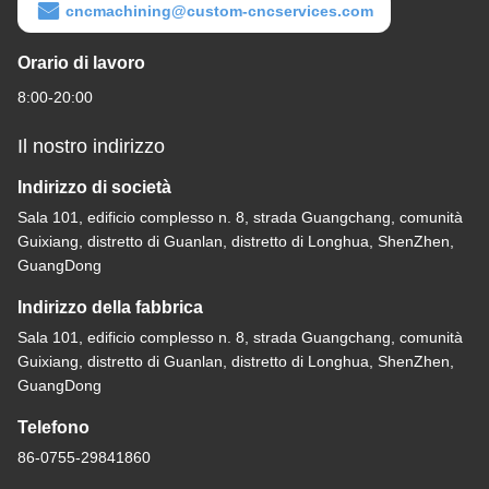
cncmachining@custom-cncservices.com
Orario di lavoro
8:00-20:00
Il nostro indirizzo
Indirizzo di società
Sala 101, edificio complesso n. 8, strada Guangchang, comunità
Guixiang, distretto di Guanlan, distretto di Longhua, ShenZhen,
GuangDong
Indirizzo della fabbrica
Sala 101, edificio complesso n. 8, strada Guangchang, comunità
Guixiang, distretto di Guanlan, distretto di Longhua, ShenZhen,
GuangDong
Telefono
86-0755-29841860