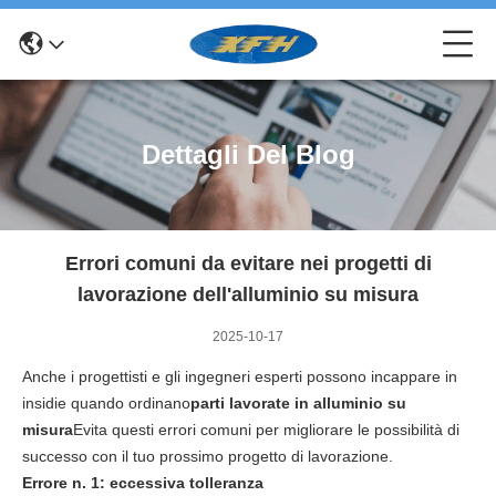
Dettagli Del Blog
Errori comuni da evitare nei progetti di
lavorazione dell'alluminio su misura
2025-10-17
Anche i progettisti e gli ingegneri esperti possono incappare in
insidie quando ordinano
parti lavorate in alluminio su
misura
Evita questi errori comuni per migliorare le possibilità di
successo con il tuo prossimo progetto di lavorazione.
Errore n. 1: eccessiva tolleranza